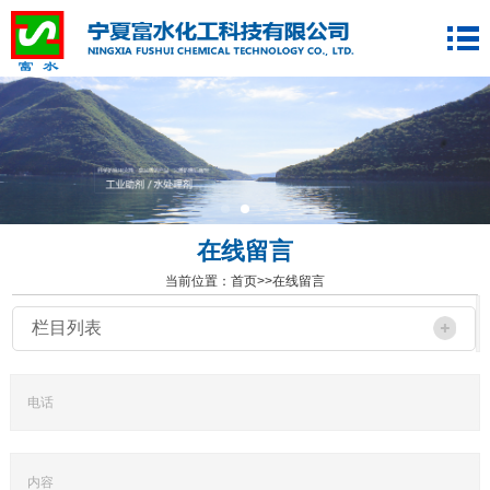
在线留言
当前位置：
首页
>>
在线留言
栏目列表