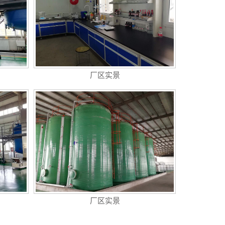
厂区实景
厂区实景