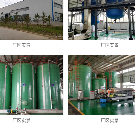
厂区实景
厂区实景
厂区实景
厂区实景