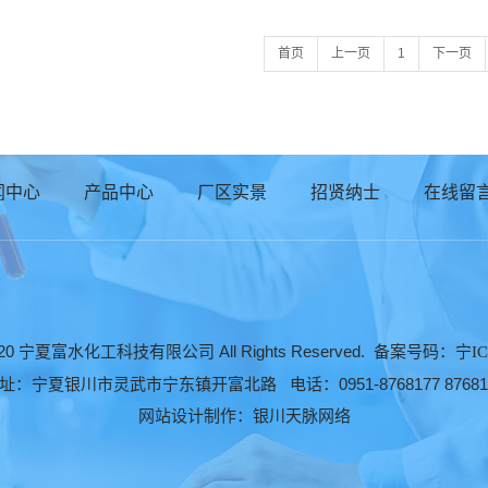
首页
上一页
1
下一页
闻中心
产品中心
厂区实景
招贤纳士
在线留
© 2020 宁夏富水化工科技有限公司 All Rights Reserved. 备案号码：
宁IC
址：宁夏银川市灵武市宁东镇开富北路 电话：0951-8768177 87681
网站设计制作：
银川天脉网络