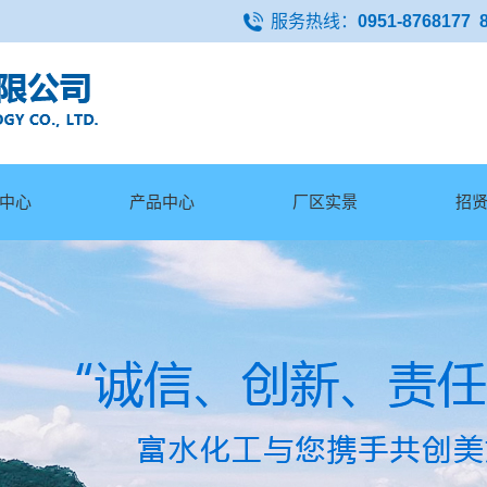
服务热线：
0951-8768177
中心
产品中心
厂区实景
招