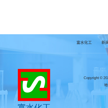
富水化工
新
Copyright 
地